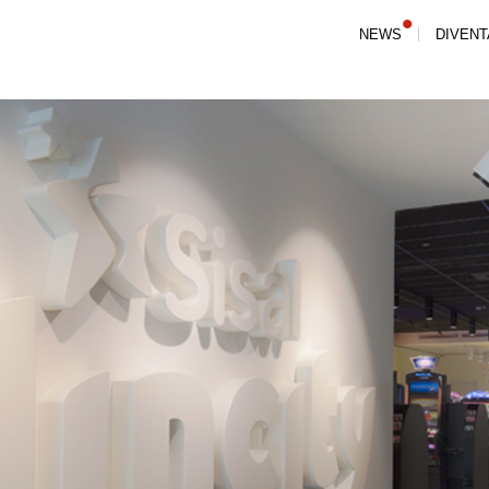
NEWS
DIVENT