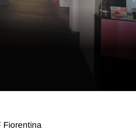
F Fiorentina