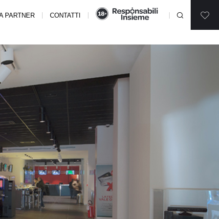
A PARTNER
CONTATTI