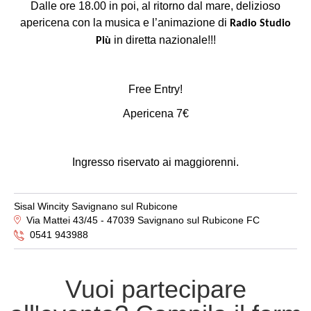
Dalle ore 18.00 in poi, al ritorno dal mare, delizioso
apericena con la musica e l’animazione di
Radio Studio
in diretta nazionale!!!
Più
Free Entry!
Apericena 7€
Ingresso riservato ai maggiorenni.
Sisal Wincity Savignano sul Rubicone
Via Mattei 43/45 - 47039 Savignano sul Rubicone FC
0541 943988
Vuoi partecipare