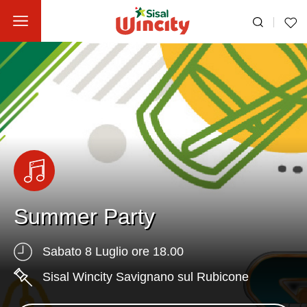
Summer Party
Sabato 8 Luglio ore 18.00
Sisal Wincity Savignano sul Rubicone