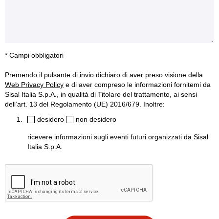
* Campi obbligatori
Premendo il pulsante di invio dichiaro di aver preso visione della
Web Privacy Policy
e di aver compreso le informazioni fornitemi da
Sisal Italia S.p.A., in qualità di Titolare del trattamento, ai sensi
dell’art. 13 del Regolamento (UE) 2016/679. Inoltre:
desidero
non desidero
ricevere informazioni sugli eventi futuri organizzati da Sisal
Italia S.p.A.