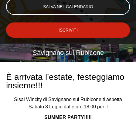
SALVA NEL CALENDARIO
ISCRIVITI
Savignano sul Rubicone
È arrivata l’estate, festeggiamo
insieme!!!
Sisal Wincity di Savignano sul Rubicone ti aspetta
Sabato 8 Luglio dalle ore 18.00 per il
SUMMER PARTY!!!!!