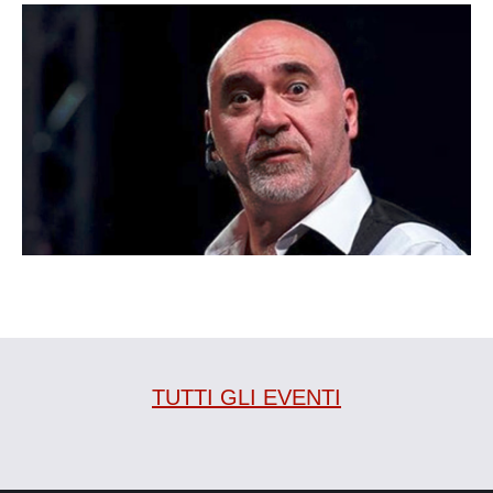
TUTTI GLI EVENTI