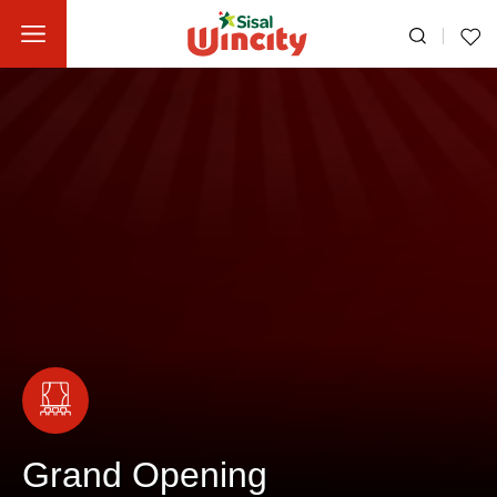
Grand Opening