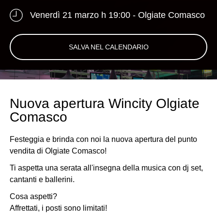
Venerdì 21 marzo h 19:00 - Olgiate Comasco
SALVA NEL CALENDARIO
Nuova apertura Wincity Olgiate
Comasco
Festeggia e brinda con noi la nuova apertura del punto
vendita di Olgiate Comasco!
Ti aspetta una serata all'insegna della musica con dj set,
cantanti e ballerini.
Cosa aspetti?
Affrettati, i posti sono limitati!