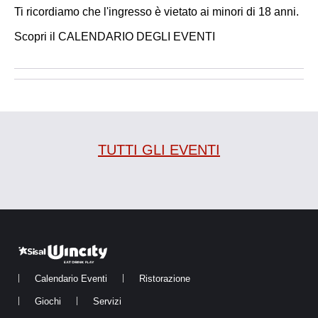
Ti ricordiamo che l'ingresso è vietato ai minori di 18 anni.
Scopri il
CALENDARIO DEGLI EVENTI
TUTTI GLI EVENTI
Calendario Eventi
Ristorazione
Giochi
Servizi