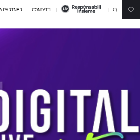
A PARTNER
CONTATTI