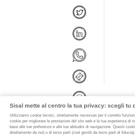
Sisal mette al centro la tua privacy: scegli tu 
Utilizziamo cookie tecnici, strettamente necessari per il corretto funzi
cookie per migliorare le prestazioni del sito web e la tua esperienza di n
base alle tue preferenze e alle tue abitudini di navigazione. Questi cook
direttamente da noi) o di terze parti (cioè gestiti da terze parti di fiduci