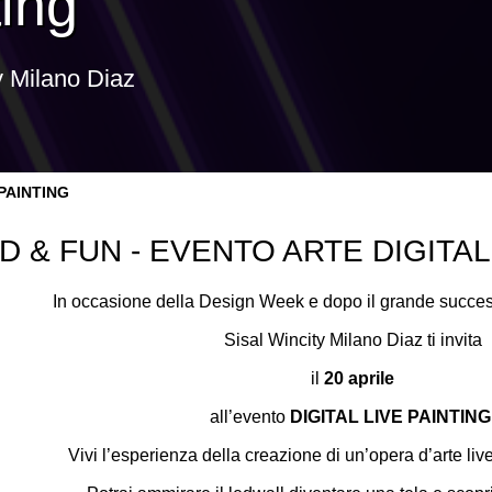
ting
y Milano Diaz
 PAINTING
D & FUN - EVENTO ARTE DIGITAL
In occasione della Design Week e dopo il grande succes
Sisal Wincity Milano Diaz ti invita
il
20 aprile
all’evento
DIGITAL LIVE PAINTING
Vivi l’esperienza della creazione di un’opera d’arte l