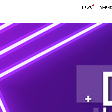
NEWS
DIVENT