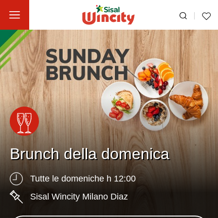
Brunch della domenica
Tutte le domeniche h 12:00
Sisal Wincity Milano Diaz