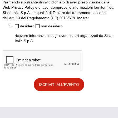
Premendo il pulsante di invio dichiaro di aver preso visione della
Web Privacy Policy
e di aver compreso le informazioni fornitemi da
Sisal Italia S.p.A., in qualità di Titolare del trattamento, ai sensi
dell’art. 13 del Regolamento (UE) 2016/679. Inoltre:
desidero
non desidero
ricevere informazioni sugli eventi futuri organizzati da Sisal
Italia S.p.A.
ISCRIVITI ALL'EVENTO