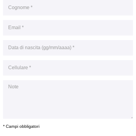
* Campi obbligatori