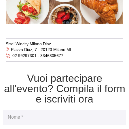
Sisal Wincity Milano Diaz
Piazza Diaz, 7 - 20123 Milano MI
02.99297301 - 3346305677
Vuoi partecipare
all'evento? Compila il form
e iscriviti ora