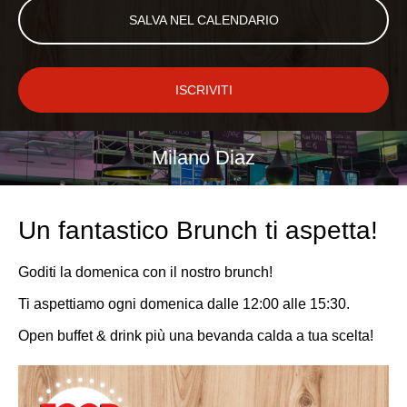
SALVA NEL CALENDARIO
ISCRIVITI
Milano Diaz
Un fantastico Brunch ti aspetta!
Goditi la domenica con il nostro brunch!
Ti aspettiamo ogni domenica dalle 12:00 alle 15:30.
Open buffet & drink più una bevanda calda a tua scelta!