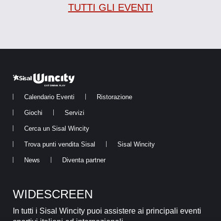
TUTTI GLI EVENTI
Calendario Eventi
Ristorazione
Giochi
Servizi
Cerca un Sisal Wincity
Trova punti vendita Sisal
Sisal Wincity
News
Diventa partner
WIDESCREEN
In tutti i Sisal Wincity puoi assistere ai principali eventi